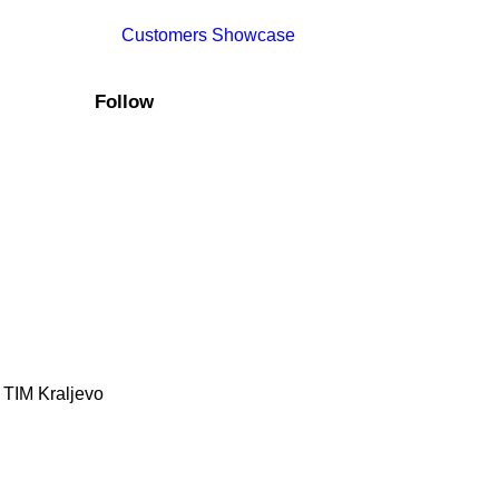
Customers Showcase
Follow
 TIM Kraljevo