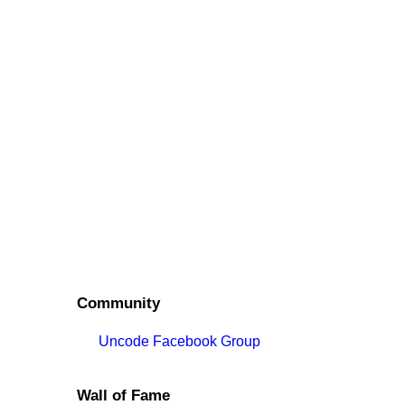
Community
Uncode Facebook Group
Wall of Fame