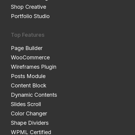
Shop Creative
Portfolio Studio
Top Features
Page Builder
WooCommerce
Wireframes Plugin
Posts Module
Content Block
Dynamic Contents
Slides Scroll
Color Changer
Shape Dividers
WPML Certified