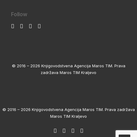
Follow
© 2016 – 2026 Knjigovodstvena Agencija Maros TIM. Prava
zadržava Maros TIM Kraljevo
© 2016 – 2026 Knjigovodstvena Agencija Maros TIM. Prava zadržava
Maros TIM Kraljevo