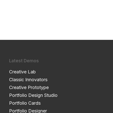
Latest Demos
Creative Lab
Classic Innovators
Creative Prototype
Portfolio Design Studio
Portfolio Cards
Portfolio Designer