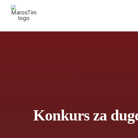
Konkurs za dugo