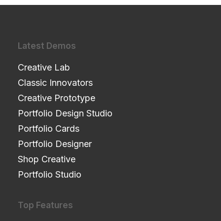
Latest Demos
Creative Lab
Classic Innovators
Creative Prototype
Portfolio Design Studio
Portfolio Cards
Portfolio Designer
Shop Creative
Portfolio Studio
Top Features