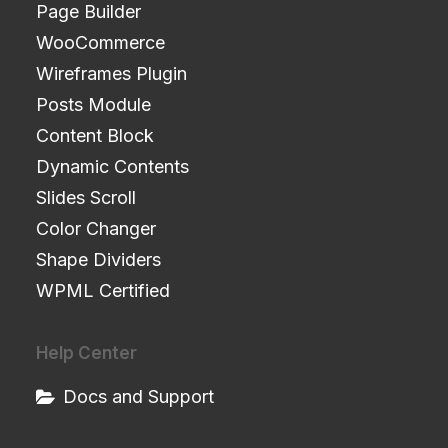
Page Builder
WooCommerce
Wireframes Plugin
Posts Module
Content Block
Dynamic Contents
Slides Scroll
Color Changer
Shape Dividers
WPML Certified
Help Center
Docs and Support