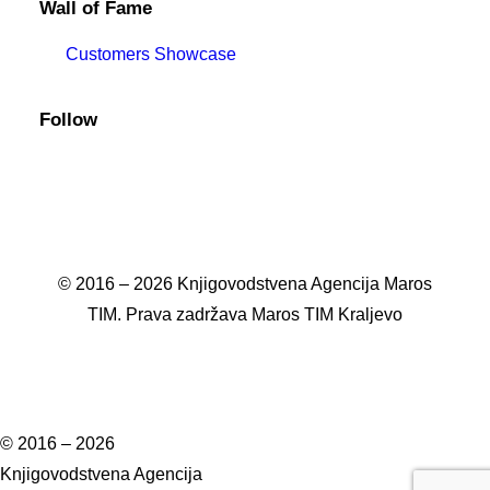
Wall of Fame
Customers Showcase
Follow
© 2016 – 2026 Knjigovodstvena Agencija Maros
TIM. Prava zadržava Maros TIM Kraljevo
© 2016 – 2026
Knjigovodstvena Agencija