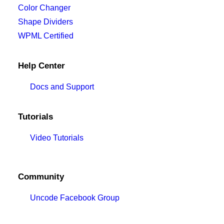
Color Changer
Shape Dividers
WPML Certified
Help Center
Docs and Support
Tutorials
Video Tutorials
Community
Uncode Facebook Group