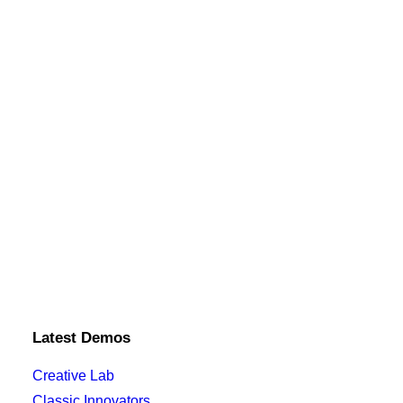
Latest Demos
Creative Lab
Classic Innovators