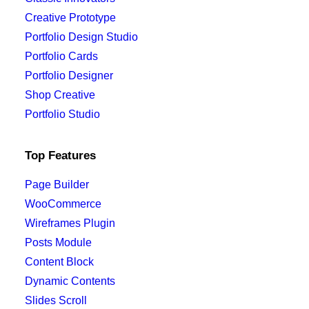
Creative Prototype
Portfolio Design Studio
Portfolio Cards
Portfolio Designer
Shop Creative
Portfolio Studio
Top Features
Page Builder
WooCommerce
Wireframes Plugin
Posts Module
Content Block
Dynamic Contents
Slides Scroll