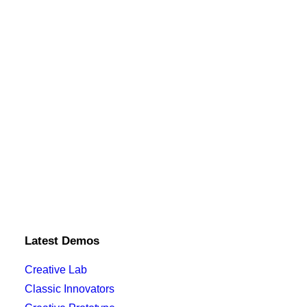
Latest Demos
Creative Lab
Classic Innovators