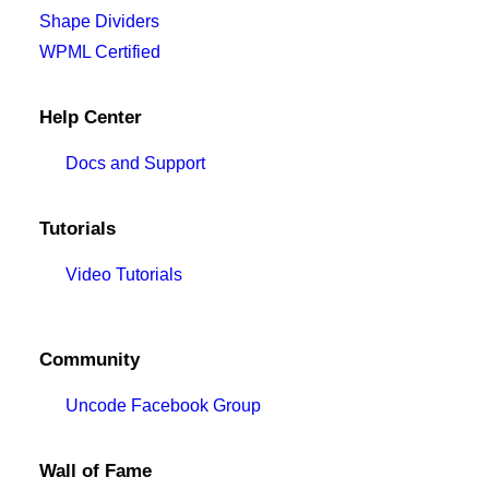
Shape Dividers
WPML Certified
Help Center
Docs and Support
Tutorials
Video Tutorials
Community
Uncode Facebook Group
Wall of Fame