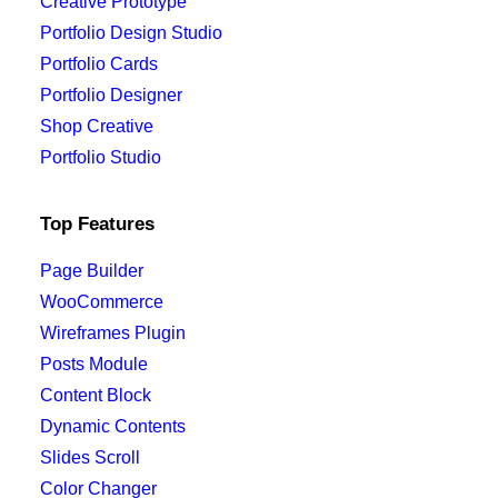
Creative Prototype
Portfolio Design Studio
Portfolio Cards
Portfolio Designer
Shop Creative
Portfolio Studio
Top Features
Page Builder
WooCommerce
Wireframes Plugin
Posts Module
Content Block
Dynamic Contents
Slides Scroll
Color Changer