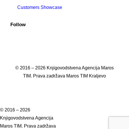
Customers Showcase
Follow
© 2016 – 2026 Knjigovodstvena Agencija Maros
TIM. Prava zadržava Maros TIM Kraljevo
© 2016 – 2026
Knjigovodstvena Agencija
Maros TIM. Prava zadržava