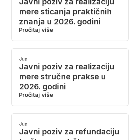
Javni poziv za realizaciju
mere sticanja praktičnih
znanja u 2026. godini
Pročitaj više
Jun
Javni poziv za realizaciju
mere stručne prakse u
2026. godini
Pročitaj više
Jun
Javni poziv za refundaciju